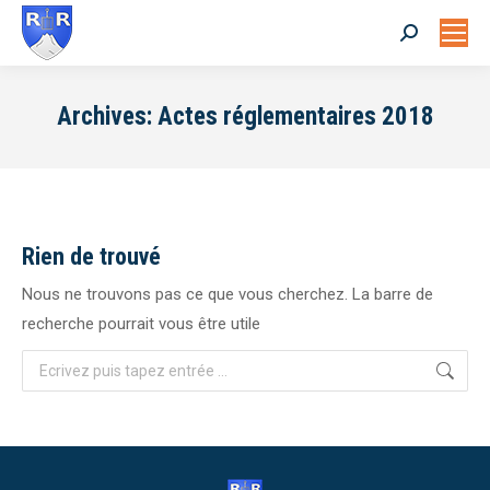
Search:
Archives:
Actes réglementaires 2018
Rien de trouvé
Nous ne trouvons pas ce que vous cherchez. La barre de
recherche pourrait vous être utile
Search: